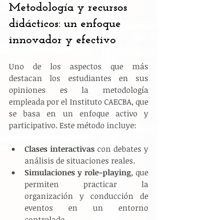
Metodología y recursos 
didácticos: un enfoque 
innovador y efectivo
Uno de los aspectos que más 
destacan los estudiantes en sus 
opiniones es la metodología 
empleada por el Instituto CAECBA, que 
se basa en un enfoque activo y 
participativo. Este método incluye:
Clases interactivas
 con debates y 
análisis de situaciones reales.
Simulaciones y role-playing
, que 
permiten practicar la 
organización y conducción de 
eventos en un entorno 
controlado.