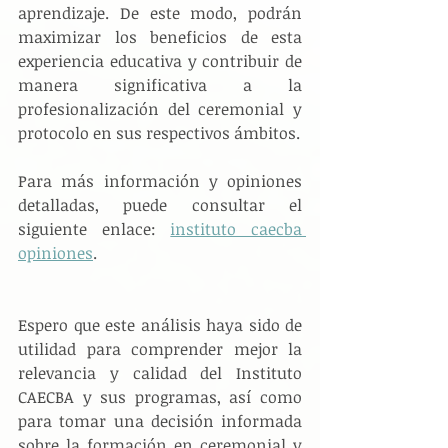
aprendizaje. De este modo, podrán 
maximizar los beneficios de esta 
experiencia educativa y contribuir de 
manera significativa a la 
profesionalización del ceremonial y 
protocolo en sus respectivos ámbitos.
Para más información y opiniones 
detalladas, puede consultar el 
siguiente enlace: 
instituto caecba 
opiniones
.
Espero que este análisis haya sido de 
utilidad para comprender mejor la 
relevancia y calidad del Instituto 
CAECBA y sus programas, así como 
para tomar una decisión informada 
sobre la formación en ceremonial y 