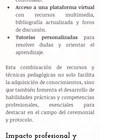
Acceso a una plataforma virtual
con recursos multimedia, 
bibliografía actualizada y foros 
de discusión.
Tutorías personalizadas
 para 
resolver dudas y orientar el 
aprendizaje.
Esta combinación de recursos y 
técnicas pedagógicas no solo facilita 
la adquisición de conocimientos, sino 
que también fomenta el desarrollo de 
habilidades prácticas y competencias 
profesionales, esenciales para 
destacar en el campo del ceremonial 
y protocolo.
Impacto profesional y 