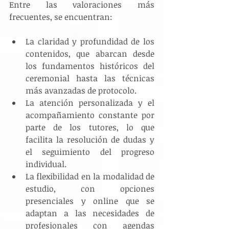
Entre las valoraciones más 
frecuentes, se encuentran:
La claridad y profundidad de los 
contenidos, que abarcan desde 
los fundamentos históricos del 
ceremonial hasta las técnicas 
más avanzadas de protocolo.
La atención personalizada y el 
acompañamiento constante por 
parte de los tutores, lo que 
facilita la resolución de dudas y 
el seguimiento del progreso 
individual.
La flexibilidad en la modalidad de 
estudio, con opciones 
presenciales y online que se 
adaptan a las necesidades de 
profesionales con agendas 