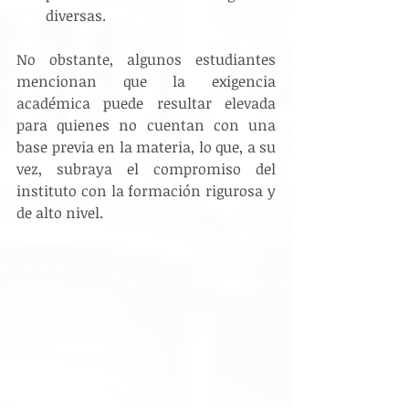
diversas.
No obstante, algunos estudiantes 
mencionan que la exigencia 
académica puede resultar elevada 
para quienes no cuentan con una 
base previa en la materia, lo que, a su 
vez, subraya el compromiso del 
instituto con la formación rigurosa y 
de alto nivel.