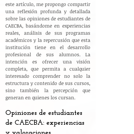
este artículo, me propongo compartir 
una reflexión profunda y detallada 
sobre las opiniones de estudiantes de 
CAECBA, basándome en experiencias 
reales, análisis de sus programas 
académicos y la repercusión que esta 
institución tiene en el desarrollo 
profesional de sus alumnos. La 
intención es ofrecer una visión 
completa, que permita a cualquier 
interesado comprender no solo la 
estructura y contenido de sus cursos, 
sino también la percepción que 
generan en quienes los cursan.
Opiniones de estudiantes 
de CAECBA: experiencias 
y valoraciones