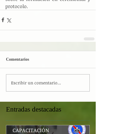
protocolo.
Comentarios
Escribir un comentario...
Entradas destacadas