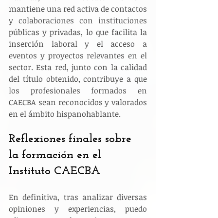
mantiene una red activa de contactos 
y colaboraciones con instituciones 
públicas y privadas, lo que facilita la 
inserción laboral y el acceso a 
eventos y proyectos relevantes en el 
sector. Esta red, junto con la calidad 
del título obtenido, contribuye a que 
los profesionales formados en 
CAECBA sean reconocidos y valorados 
en el ámbito hispanohablante.
Reflexiones finales sobre 
la formación en el 
Instituto CAECBA
En definitiva, tras analizar diversas 
opiniones y experiencias, puedo 