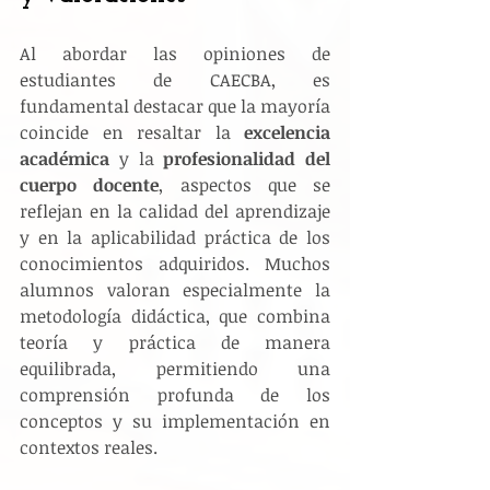
Al abordar las opiniones de 
estudiantes de CAECBA, es 
fundamental destacar que la mayoría 
coincide en resaltar la 
excelencia 
académica
 y la 
profesionalidad del 
cuerpo docente
, aspectos que se 
reflejan en la calidad del aprendizaje 
y en la aplicabilidad práctica de los 
conocimientos adquiridos. Muchos 
alumnos valoran especialmente la 
metodología didáctica, que combina 
teoría y práctica de manera 
equilibrada, permitiendo una 
comprensión profunda de los 
conceptos y su implementación en 
contextos reales.