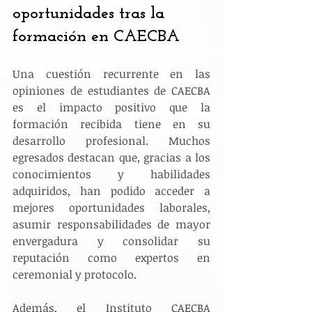
oportunidades tras la 
formación en CAECBA
Una cuestión recurrente en las 
opiniones de estudiantes de CAECBA 
es el impacto positivo que la 
formación recibida tiene en su 
desarrollo profesional. Muchos 
egresados destacan que, gracias a los 
conocimientos y habilidades 
adquiridos, han podido acceder a 
mejores oportunidades laborales, 
asumir responsabilidades de mayor 
envergadura y consolidar su 
reputación como expertos en 
ceremonial y protocolo.
Además, el Instituto CAECBA 