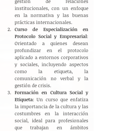
gestión de relaciones 
institucionales, con un enfoque 
en la normativa y las buenas 
prácticas internacionales.
Curso de Especialización en 
Protocolo Social y Empresarial
: 
Orientado a quienes desean 
profundizar en el protocolo 
aplicado a entornos corporativos 
y sociales, incluyendo aspectos 
como la etiqueta, la 
comunicación no verbal y la 
gestión de crisis.
Formación en Cultura Social y 
Etiqueta
: Un curso que enfatiza 
la importancia de la cultura y las 
costumbres en la interacción 
social, ideal para profesionales 
que trabajan en ámbitos 