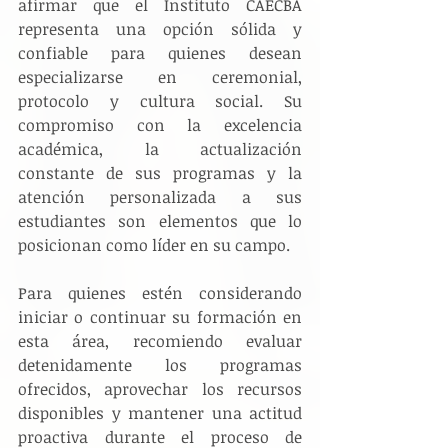
afirmar que el Instituto CAECBA 
representa una opción sólida y 
confiable para quienes desean 
especializarse en ceremonial, 
protocolo y cultura social. Su 
compromiso con la excelencia 
académica, la actualización 
constante de sus programas y la 
atención personalizada a sus 
estudiantes son elementos que lo 
posicionan como líder en su campo.
Para quienes estén considerando 
iniciar o continuar su formación en 
esta área, recomiendo evaluar 
detenidamente los programas 
ofrecidos, aprovechar los recursos 
disponibles y mantener una actitud 
proactiva durante el proceso de 