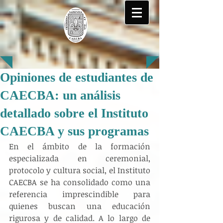
Opiniones de estudiantes de
CAECBA: un análisis
detallado sobre el Instituto
CAECBA y sus programas
En el ámbito de la formación 
especializada en ceremonial, 
protocolo y cultura social, el Instituto 
CAECBA se ha consolidado como una 
referencia imprescindible para 
quienes buscan una educación 
rigurosa y de calidad. A lo largo de 