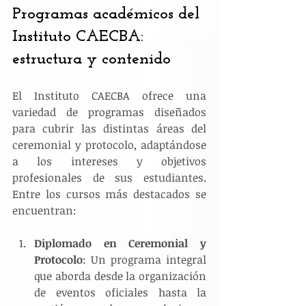
Programas académicos del 
Instituto CAECBA: 
estructura y contenido
El Instituto CAECBA ofrece una 
variedad de programas diseñados 
para cubrir las distintas áreas del 
ceremonial y protocolo, adaptándose 
a los intereses y objetivos 
profesionales de sus estudiantes. 
Entre los cursos más destacados se 
encuentran:
Diplomado en Ceremonial y 
Protocolo
: Un programa integral 
que aborda desde la organización 
de eventos oficiales hasta la 