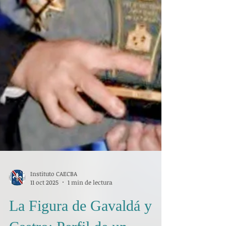
Instituto CAECBA