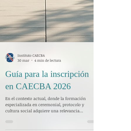
Instituto CAECBA
30 mar
4 min de lectura
Guía para la inscripción
en CAECBA 2026
En el contexto actual, donde la formación
especializada en ceremonial, protocolo y