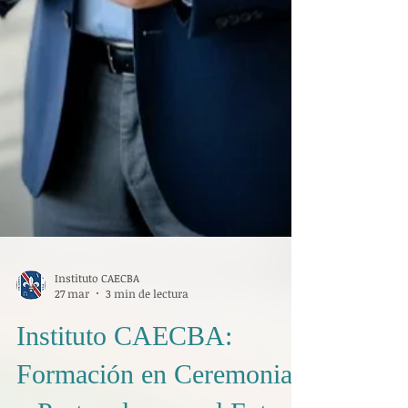
Instituto CAECBA