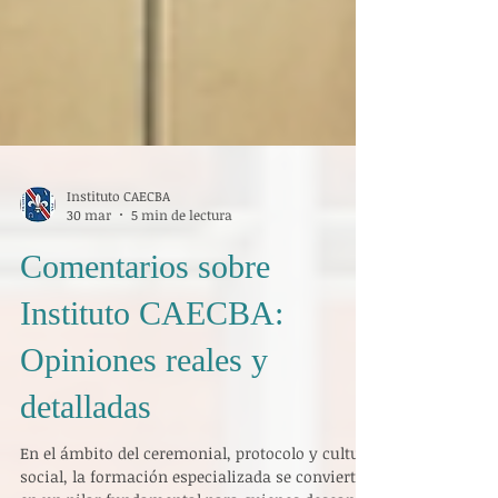
Instituto CAECBA
30 mar
5 min de lectura
Comentarios sobre
Instituto CAECBA:
Opiniones reales y
detalladas