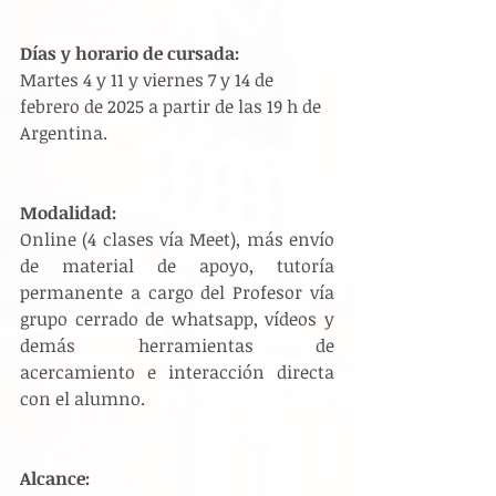
Días y horario de cursada: 
Martes 4 y 11 y viernes 7 y 14 de 
febrero de 2025 a partir de las 19 h de 
Argentina.
Modalidad: 
Online (4 clases vía Meet), más envío 
de material de apoyo, tutoría 
permanente a cargo del Profesor vía 
grupo cerrado de whatsapp, vídeos y 
demás herramientas de 
acercamiento e interacción directa 
con el alumno.
Alcance: