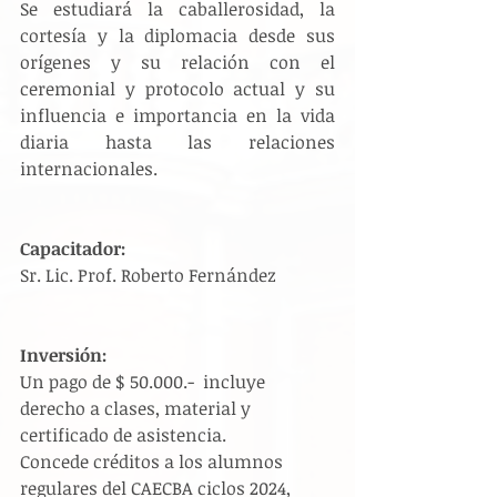
Se estudiará la caballerosidad, la 
cortesía y la diplomacia desde sus 
orígenes y su relación con el 
ceremonial y protocolo actual y su 
influencia e importancia en la vida 
diaria hasta las relaciones 
internacionales.
Capacitador: 
Sr. Lic. Prof. Roberto Fernández
Inversión:
Un pago de $ 50.000.-  incluye 
derecho a clases, material y 
certificado de asistencia.
Concede créditos a los alumnos 
regulares del CAECBA ciclos 2024, 