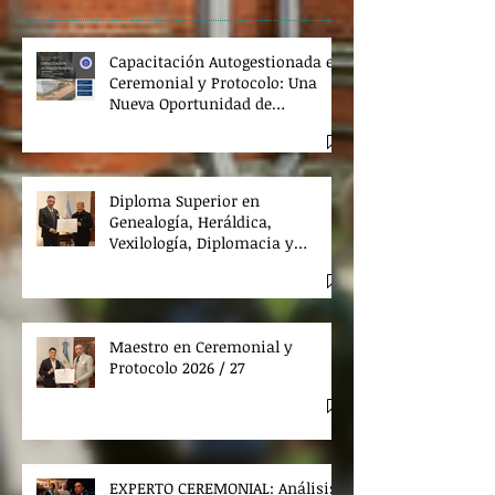
Capacitación Autogestionada en
Ceremonial y Protocolo: Una
Nueva Oportunidad de
Aprendizaje
Diploma Superior en
Genealogía, Heráldica,
Vexilología, Diplomacia y
Derecho Premial 2026 / 27
Maestro en Ceremonial y
Protocolo 2026 / 27
EXPERTO CEREMONIAL: Análisis