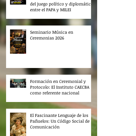
del juego político y diplomático
entre el PAPA y MILEI
Seminario Música en
Ceremonias 2026
Formación en Ceremonial y
Protocolo: El Instituto CAECBA
como referente nacional
El Fascinante Lenguaje de los
Pañuelos: Un Código Social de
Comunicación