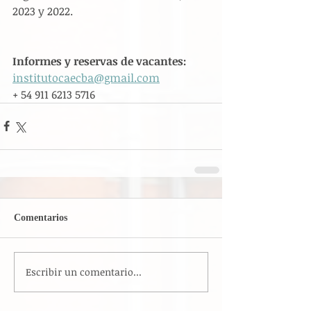
2023 y 2022.
Informes y reservas de vacantes:
institutocaecba@gmail.com
+ 54 911 6213 5716
Comentarios
Escribir un comentario...