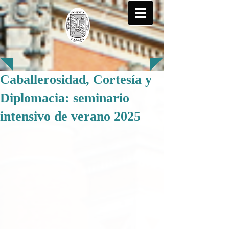
Caballerosidad, Cortesía y
Diplomacia: seminario
intensivo de verano 2025