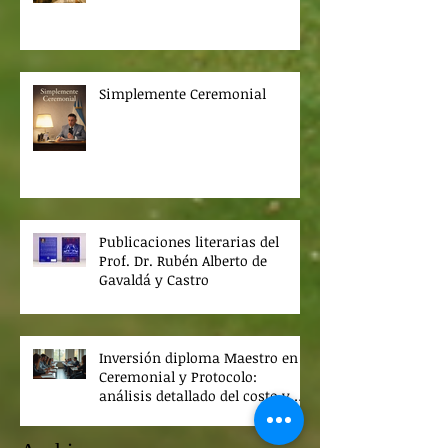
Simplemente Ceremonial
Publicaciones literarias del
Prof. Dr. Rubén Alberto de
Gavaldá y Castro
Inversión diploma Maestro en
Ceremonial y Protocolo:
análisis detallado del costo y
beneficios