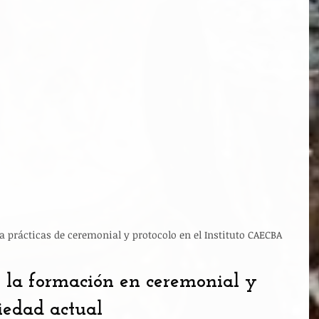
ra prácticas de ceremonial y protocolo en el Instituto CAECBA
 la formación en ceremonial y 
ciedad actual