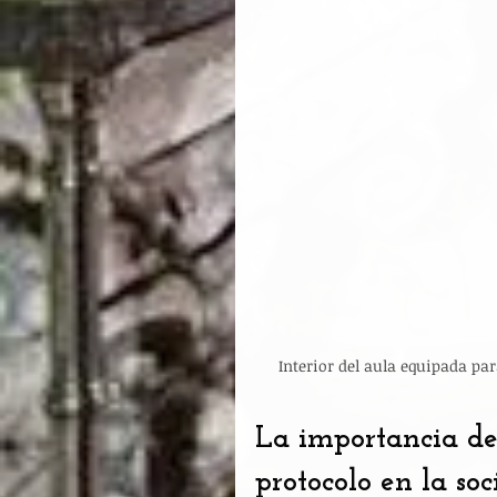
Interior del aula equipada pa
La importancia de
protocolo en la so