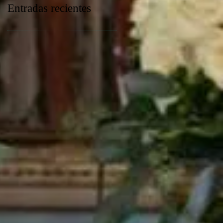
Entradas recientes