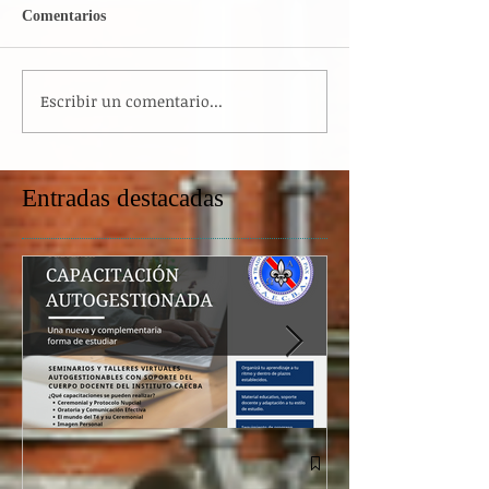
Comentarios
Escribir un comentario...
Entradas destacadas