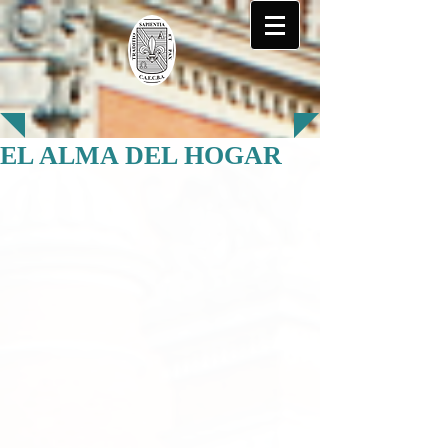
EL ALMA DEL HOGAR