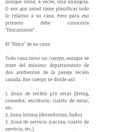
aunque reine, a veces, una anarquía. 
O sea que usted tiene planificar todo 
lo relativo a su casa. Pero para eso 
primero debe conocerla 
"físicamente".
El "físico" de su casa:
Todo casa tiene un cuerpo, aunque se 
trate del mínimo departamento de 
dos ambientes de la pareja recién 
casada. Ese cuerpo se divide así:
1. Zona de recibir y/o estar (living, 
comedor, escritorio, cuarto de estar, 
etc.
2. Zona íntima (dormitorios, baño)
3. Zona de servicio (cocina, cuarto de 
servicio, etc.)