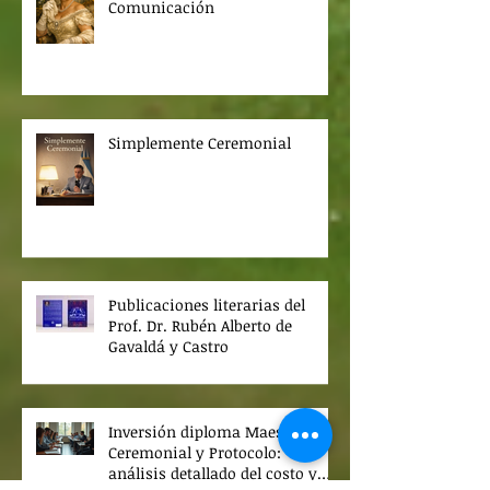
Comunicación
Simplemente Ceremonial
Publicaciones literarias del
Prof. Dr. Rubén Alberto de
Gavaldá y Castro
Inversión diploma Maestro en
Ceremonial y Protocolo:
análisis detallado del costo y