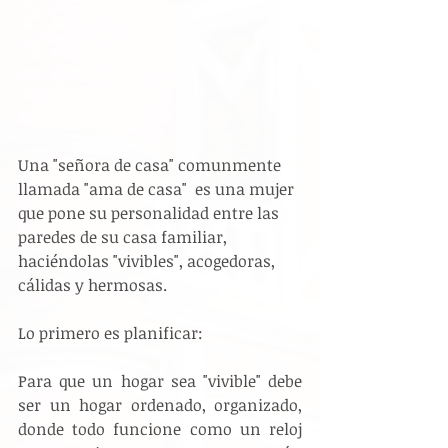
Una "señora de casa" comunmente 
llamada "ama de casa"  es una mujer 
que pone su personalidad entre las 
paredes de su casa familiar, 
haciéndolas "vivibles", acogedoras, 
cálidas y hermosas.
Lo primero es planificar:
Para que un hogar sea "vivible" debe 
ser un hogar ordenado, organizado, 
donde todo funcione como un reloj 