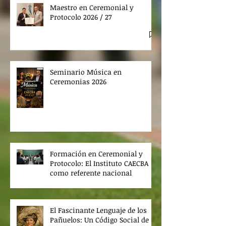
Maestro en Ceremonial y
Protocolo 2026 / 27
Seminario Música en
Ceremonias 2026
Formación en Ceremonial y
Protocolo: El Instituto CAECBA
como referente nacional
El Fascinante Lenguaje de los
Pañuelos: Un Código Social de