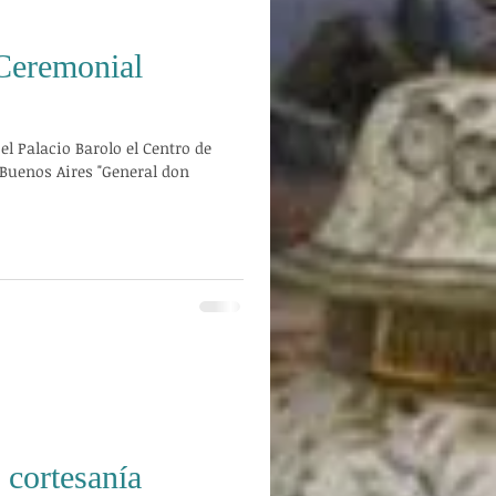
Ceremonial
el Palacio Barolo el Centro de
 Buenos Aires "General don
 cortesanía