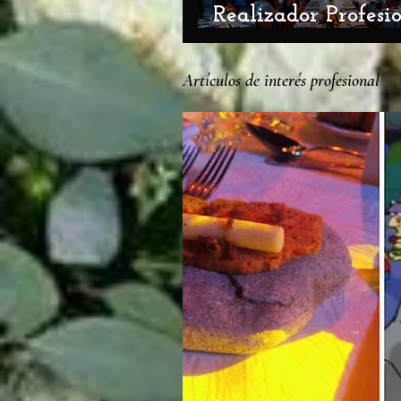
Realizador Profesi
Eventos ciclo 2026
Artículos de interés profesional